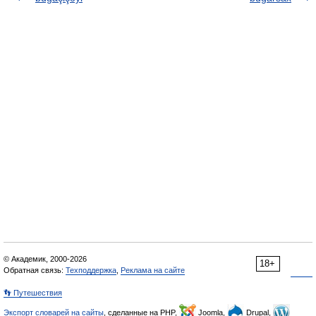
© Академик, 2000-2026
18+
Обратная связь:
Техподдержка
,
Реклама на сайте
👣 Путешествия
Экспорт словарей на сайты
, сделанные на PHP,
Joomla,
Drupal,