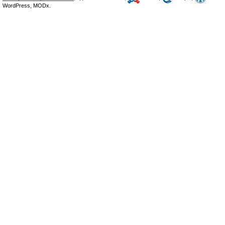
WordPress, MODx.