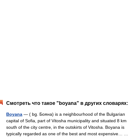
Смотреть что такое "boyana" в других словарях:
Boyana
— ( bg. Бояна) is a neighbourhood of the Bulgarian
capital of Sofia, part of Vitosha municipality and situated 8 km
south of the city centre, in the outskirts of Vitosha. Boyana is
typically regarded as one of the best and most expensive… …